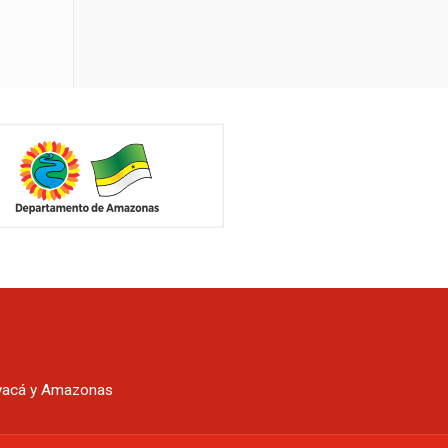
oyacá y Amazonas