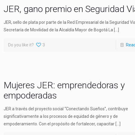
JER, gano premio en Seguridad Vi
JER, sello de plata por parte de la Red Empresarial de la Seguridad Vial
Secretaría de Movilidad de la Alcaldía Mayor de Bogotá La
[…]
Do you like it?
3
Rea
Mujeres JER: emprendedoras y
empoderadas
JER a través del proyecto social “Conectando Sueños”, contribuye
significativamente a los procesos de equidad de género y de
empoderamiento. Con el propósito de fortalecer, capacitar
[…]