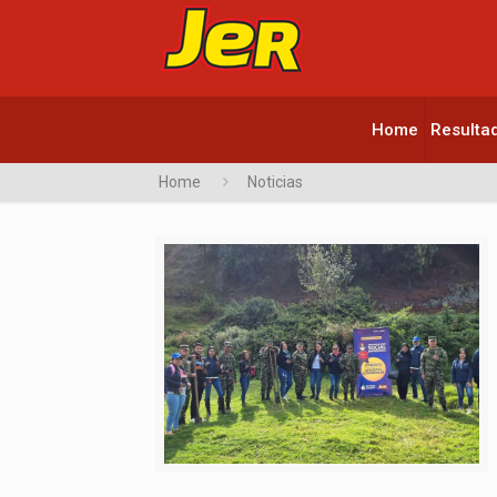
Home
Resulta
Home
Noticias