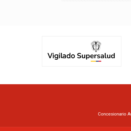
Concesionario A