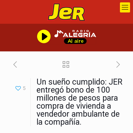
Un sueño cumplido: JER
5
entregó bono de 100
millones de pesos para
compra de vivienda a
vendedor ambulante de
la compañía.