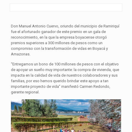
Don Manuel Antonio Cuervo, oriundo del municipio de Ramiriquí
fue el afortunado ganador de este premio en un gala de
reconocimiento, en la que la empresa boyacense otorgó
premios superiores a 300 millones de pesos como un
compromiso con la transformación de vidas en Boyacá y
Amazonas.
“Entregamos un bono de 100 millones de pesos con el objetivo
de apoyar un sueño muy importante: la compra de vivienda, que
impacta en la calidad de vida de nuestros colaboradores y sus
familias, por eso hemos querido brindar este apoyo a tan
importante proyecto de vida” manifestó Carmen Redondo,
gerente regional.