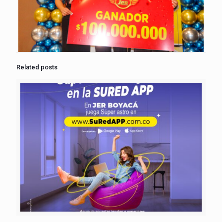
Related posts