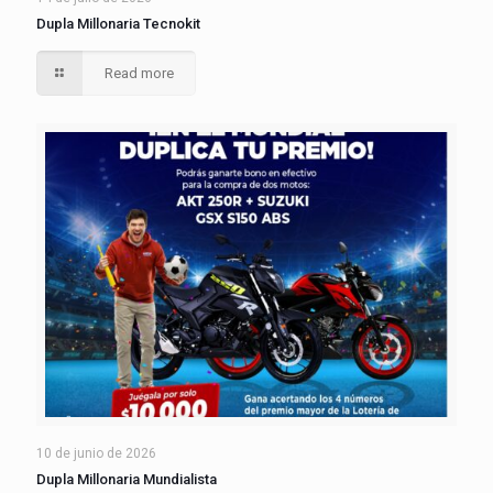
Dupla Millonaria Tecnokit
Read more
10 de junio de 2026
Dupla Millonaria Mundialista