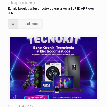
1 de agosto de 2026
Échale la culpa a Súper astro de ganar en la SURED APP con
JER
Read more
14 de julio de 2026