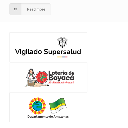
Read more