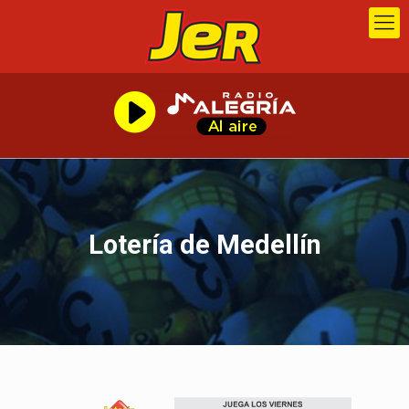
Lotería de Medellín