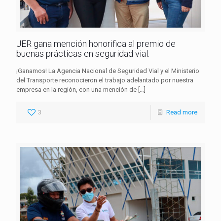
JER gana mención honorifica al premio de
buenas prácticas en seguridad vial.
¡Ganamos! La Agencia Nacional de Seguridad Vial y el Ministerio
del Transporte reconocieron el trabajo adelantado por nuestra
empresa en la región, con una mención de
[…]
3
Read more