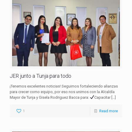
JER junto a Tunja para todo
¡Tenemos excelentes noticias! Seguimos fortaleciendo alianzas
para crecer como equipo, por eso nos unimos con la Alcaldía
Mayor de Tunja y Gisela Rodriguez Bacca para:
Capacitar
[…]
1
Read more