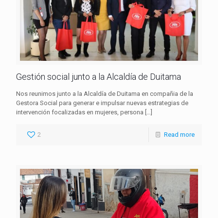
Gestión social junto a la Alcaldía de Duitama
Nos reunimos junto a la Alcaldía de Duitama en compañia de la
Gestora Social para generar e impulsar nuevas estrategias de
intervención focalizadas en mujeres, persona
[…]
2
Read more