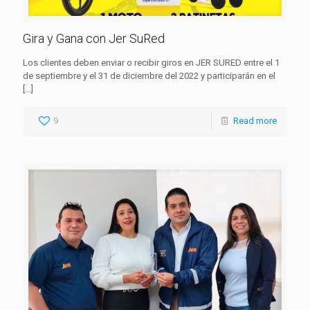
Gira y Gana con Jer SuRed
Los clientes deben enviar o recibir giros en JER SURED entre el 1
de septiembre y el 31 de diciembre del 2022 y participarán en el
[…]
9
Read more