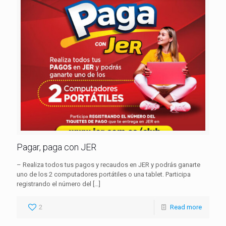
Pagar, paga con JER
– Realiza todos tus pagos y recaudos en JER y podrás ganarte
uno de los 2 computadores portátiles o una tablet. Participa
registrando el número del
[…]
2
Read more