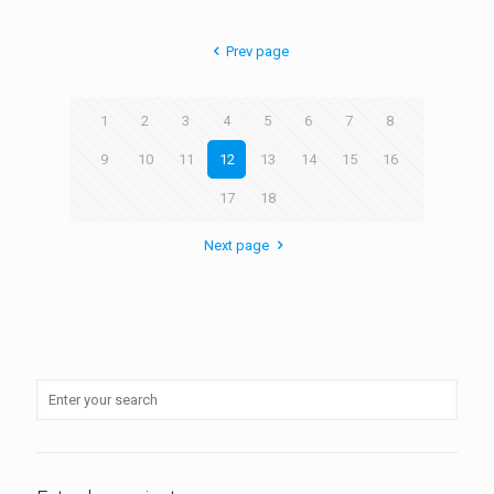
Prev page
1
2
3
4
5
6
7
8
9
10
11
12
13
14
15
16
17
18
Next page