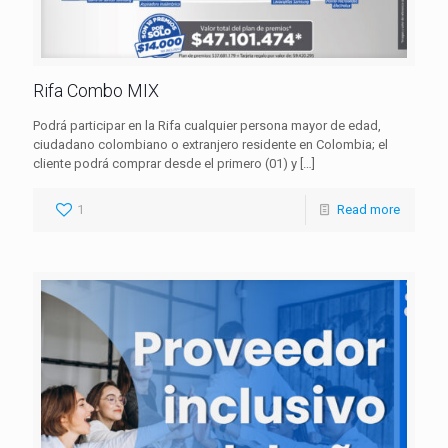
Rifa Combo MIX
Podrá participar en la Rifa cualquier persona mayor de edad,
ciudadano colombiano o extranjero residente en Colombia; el
cliente podrá comprar desde el primero (01) y
[…]
1
Read more