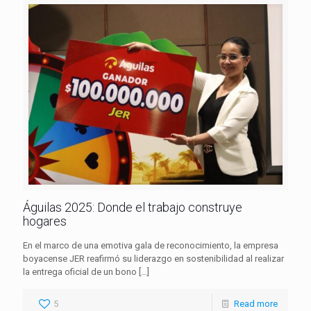
Águilas 2025: Donde el trabajo construye
hogares
En el marco de una emotiva gala de reconocimiento, la empresa
boyacense JER reafirmó su liderazgo en sostenibilidad al realizar
la entrega oficial de un bono
[…]
5
Read more