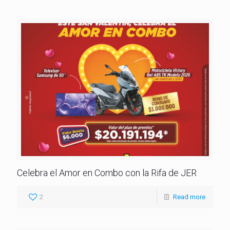
Celebra el Amor en Combo con la Rifa de JER
2
Read more