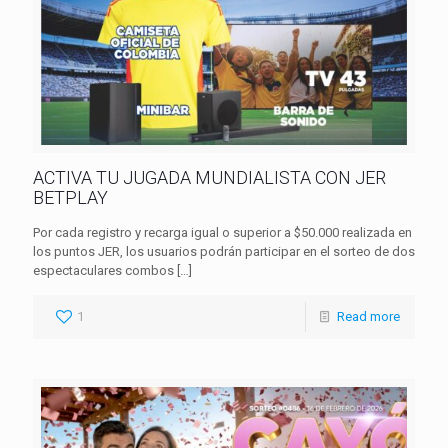
ACTIVA TU JUGADA MUNDIALISTA CON JER
BETPLAY
Por cada registro y recarga igual o superior a $50.000 realizada en
los puntos JER, los usuarios podrán participar en el sorteo de dos
espectaculares combos
[…]
1
Read more