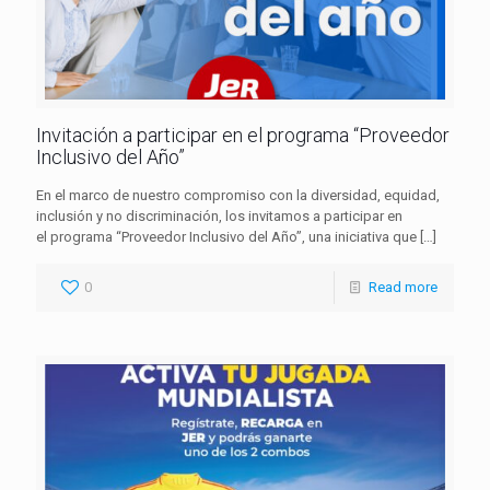
Invitación a participar en el programa “Proveedor
Inclusivo del Año”
En el marco de nuestro compromiso con la diversidad, equidad,
inclusión y no discriminación, los invitamos a participar en
el programa “Proveedor Inclusivo del Año”, una iniciativa que
[…]
0
Read more