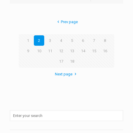
Prev page
1
2
3
4
5
6
7
8
9
10
11
12
13
14
15
16
17
18
Next page