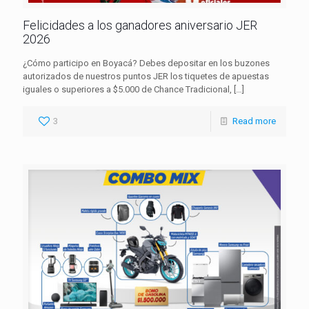
Felicidades a los ganadores aniversario JER
2026
¿Cómo participo en Boyacá? Debes depositar en los buzones
autorizados de nuestros puntos JER los tiquetes de apuestas
iguales o superiores a $5.000 de Chance Tradicional,
[…]
3
Read more