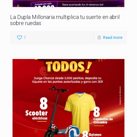
La Dupla Millonaria multiplica tu suerte en abril
sobre ruedas
7
Read more