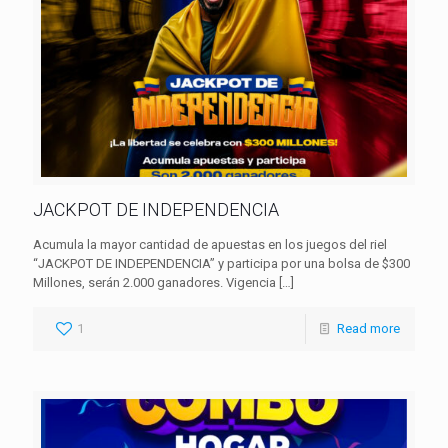
JACKPOT DE INDEPENDENCIA
Acumula la mayor cantidad de apuestas en los juegos del riel
“JACKPOT DE INDEPENDENCIA” y participa por una bolsa de $300
Millones, serán 2.000 ganadores. Vigencia
[…]
1
Read more