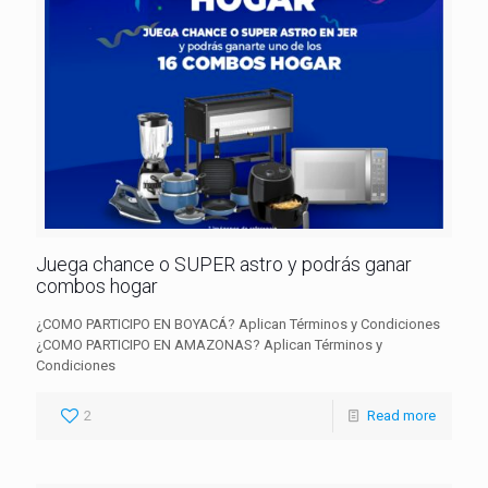
Juega chance o SUPER astro y podrás ganar
combos hogar
¿COMO PARTICIPO EN BOYACÁ? Aplican Términos y Condiciones
¿COMO PARTICIPO EN AMAZONAS? Aplican Términos y
Condiciones
2
Read more