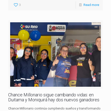
3
Read more
Chance Millonario sigue cambiando vidas: en
Duitama y Moniquirá hay dos nuevos ganadores
Chance Millonario continúa cumpliendo sueños y transformando