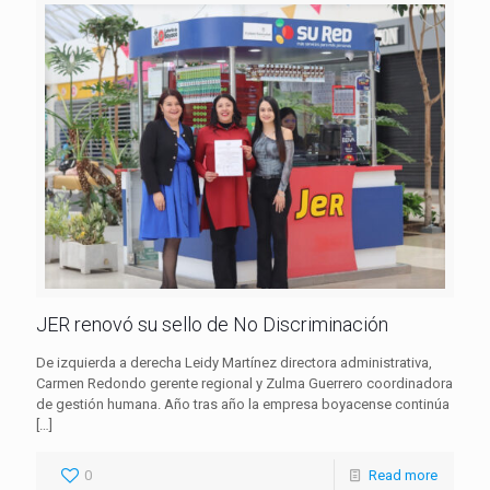
JER renovó su sello de No Discriminación
De izquierda a derecha Leidy Martínez directora administrativa,
Carmen Redondo gerente regional y Zulma Guerrero coordinadora
de gestión humana. Año tras año la empresa boyacense continúa
[…]
0
Read more