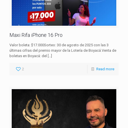
Maxi Rifa iPhone 16 Pro
Valor boleta: $17.000Sorteo: 30 de agosto de 2025 con las 3
últimas cifras del premio mayor de la Lotería de Boyacá.Venta de
boletas en Boyacá: del
[…]
2
Read more