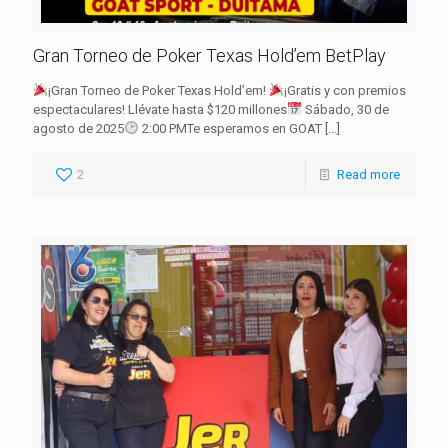
Gran Torneo de Poker Texas Hold’em BetPlay
¡Gran Torneo de Poker Texas Hold’em!
¡Gratis y con premios
espectaculares! Llévate hasta $120 millones
Sábado, 30 de
agosto de 2025
2:00 PMTe esperamos en GOAT
[…]
2
Read more