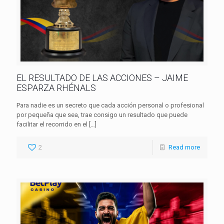
EL RESULTADO DE LAS ACCIONES – JAIME
ESPARZA RHÉNALS
Para nadie es un secreto que cada acción personal o profesional
por pequeña que sea, trae consigo un resultado que puede
facilitar el recorrido en el
[…]
2
Read more