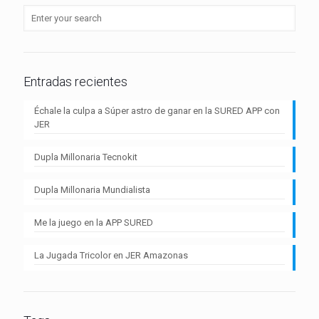
Entradas recientes
Échale la culpa a Súper astro de ganar en la SURED APP con
JER
Dupla Millonaria Tecnokit
Dupla Millonaria Mundialista
Me la juego en la APP SURED
La Jugada Tricolor en JER Amazonas