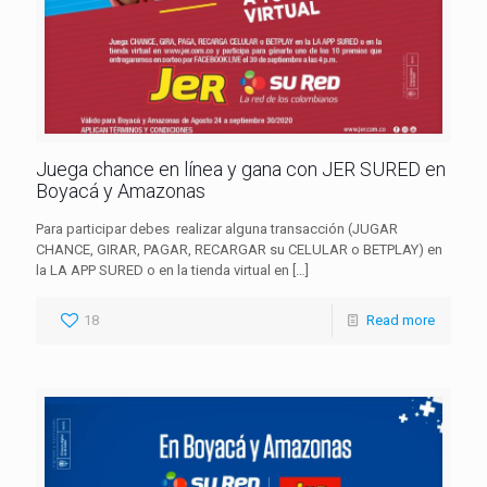
Juega chance en línea y gana con JER SURED en
Boyacá y Amazonas
Para participar debes realizar alguna transacción (JUGAR
CHANCE, GIRAR, PAGAR, RECARGAR su CELULAR o BETPLAY) en
la LA APP SURED o en la tienda virtual en
[…]
18
Read more