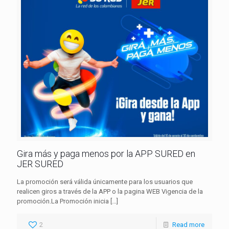
Gira más y paga menos por la APP SURED en
JER SURED
La promoción será válida únicamente para los usuarios que
realicen giros a través de la APP o la pagina WEB Vigencia de la
promoción.La Promoción inicia
[…]
2
Read more