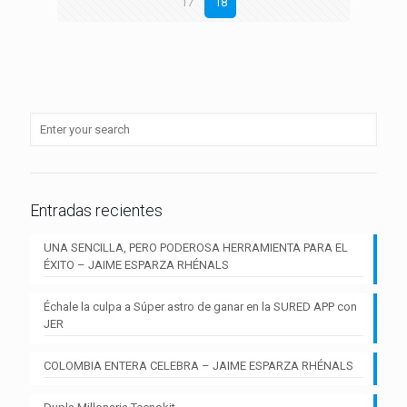
17
18
Entradas recientes
UNA SENCILLA, PERO PODEROSA HERRAMIENTA PARA EL
ÉXITO – JAIME ESPARZA RHÉNALS
Échale la culpa a Súper astro de ganar en la SURED APP con
JER
COLOMBIA ENTERA CELEBRA – JAIME ESPARZA RHÉNALS