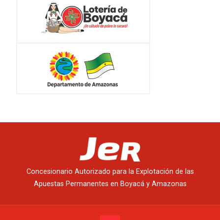
Concesionario Autorizado para la Explotación de las
Apuestas Permanentes en Boyacá y Amazonas