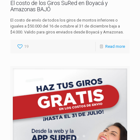
El costo de los Giros SuRed en Boyacá y
Amazonas BAJÓ
El costo de envío de todos los giros de montos inferiores o
iguales a $50.000 del 16 de octubre al 31 de diciembre baja a
$4.000. Valido para giros enviados desde Boyacá y Amazonas.
19
Read more