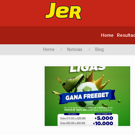
Home
Resulta
Home
Noticias
Blog