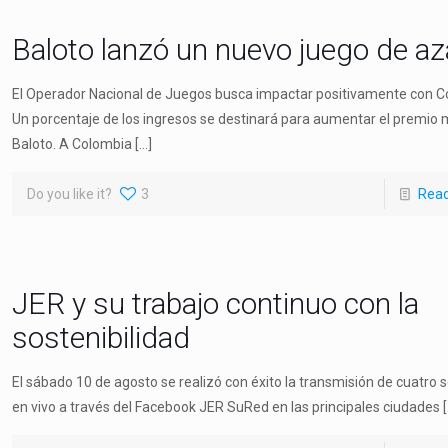
Baloto lanzó un nuevo juego de az
El Operador Nacional de Juegos busca impactar positivamente con Co
Un porcentaje de los ingresos se destinará para aumentar el premio
Baloto. A Colombia
[…]
Do you like it?
3
Rea
JER y su trabajo continuo con la
sostenibilidad
El sábado 10 de agosto se realizó con éxito la transmisión de cuatro 
en vivo a través del Facebook JER SuRed en las principales ciudades
[