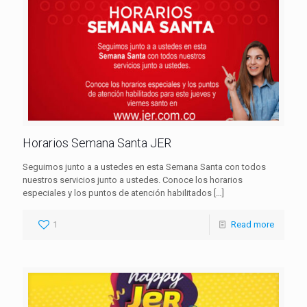
Horarios Semana Santa JER
Seguimos junto a a ustedes en esta Semana Santa con todos
nuestros servicios junto a ustedes. Conoce los horarios
especiales y los puntos de atención habilitados
[…]
1
Read more