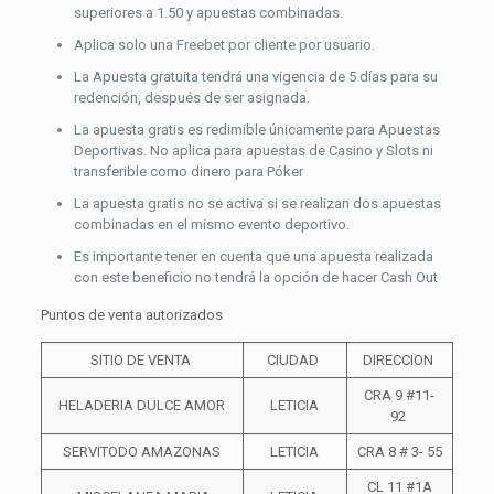
superiores a 1.50 y apuestas combinadas.
Aplica solo una Freebet por cliente por usuario.
La Apuesta gratuita tendrá una vigencia de 5 días para su
redención, después de ser asignada.
La apuesta gratis es redimible únicamente para Apuestas
Deportivas. No aplica para apuestas de Casino y Slots ni
transferible como dinero para Póker
La apuesta gratis no se activa si se realizan dos apuestas
combinadas en el mismo evento deportivo.
Es importante tener en cuenta que una apuesta realizada
con este beneficio no tendrá la opción de hacer Cash Out
Puntos de venta autorizados
SITIO DE VENTA
CIUDAD
DIRECCION
CRA 9 #11-
HELADERIA DULCE AMOR
LETICIA
92
SERVITODO AMAZONAS
LETICIA
CRA 8 # 3- 55
CL 11 #1A