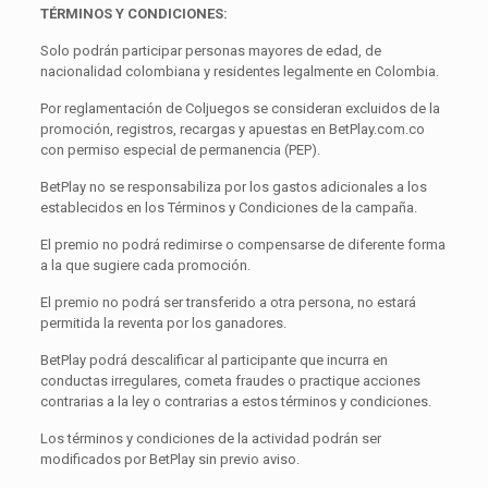
TÉRMINOS Y CONDICIONES:
Solo podrán participar personas mayores de edad, de
nacionalidad colombiana y residentes legalmente en Colombia.
Por reglamentación de Coljuegos se consideran excluidos de la
promoción, registros, recargas y apuestas en BetPlay.com.co
con permiso especial de permanencia (PEP).
BetPlay no se responsabiliza por los gastos adicionales a los
establecidos en los Términos y Condiciones de la campaña.
El premio no podrá redimirse o compensarse de diferente forma
a la que sugiere cada promoción.
El premio no podrá ser transferido a otra persona, no estará
permitida la reventa por los ganadores.
BetPlay podrá descalificar al participante que incurra en
conductas irregulares, cometa fraudes o practique acciones
contrarias a la ley o contrarias a estos términos y condiciones.
Los términos y condiciones de la actividad podrán ser
modificados por BetPlay sin previo aviso.