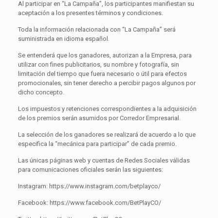
Al participar en “La Campaña”, los participantes manifiestan su
aceptación a los presentes términos y condiciones.
Toda la información relacionada con “La Campaña” será
suministrada en idioma español.
Se entenderá que los ganadores, autorizan a la Empresa, para
utilizar con fines publicitarios, su nombre y fotografía, sin
limitación del tiempo que fuera necesario o útil para efectos
promocionales, sin tener derecho a percibir pagos algunos por
dicho concepto.
Los impuestos y retenciones correspondientes a la adquisición
de los premios serán asumidos por Corredor Empresarial.
La selección de los ganadores se realizará de acuerdo a lo que
especifica la “mecánica para participar” de cada premio.
Las únicas páginas web y cuentas de Redes Sociales válidas
para comunicaciones oficiales serán las siguientes:
Instagram: https://www.instagram.com/betplayco/
Facebook: https://www.facebook.com/BetPlayCO/