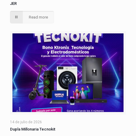
JER
Read more
14 de julio de 2026
Dupla Millonaria Tecnokit