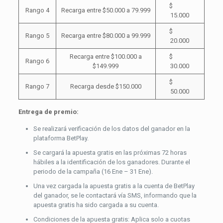
$
Rango 4
Recarga entre $50.000 a 79.999
15.000
$
Rango 5
Recarga entre $80.000 a 99.999
20.000
Recarga entre $100.000 a
$
Rango 6
$149.999
30.000
$
Rango 7
Recarga desde $150.000
50.000
Entrega de premio:
Se realizará verificación de los datos del ganador en la
plataforma BetPlay.
Se cargará la apuesta gratis en las próximas 72 horas
hábiles a la identificación de los ganadores. Durante el
periodo de la campaña (16 Ene – 31 Ene).
Una vez cargada la apuesta gratis a la cuenta de BetPlay
del ganador, se le contactará vía SMS, informando que la
apuesta gratis ha sido cargada a su cuenta.
Condiciones de la apuesta gratis: Aplica solo a cuotas