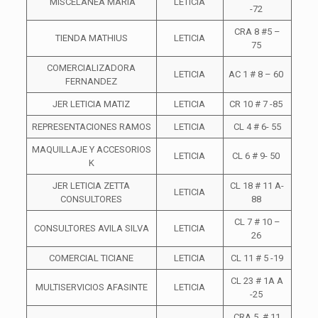
MISCELANEA MARIA
LETICIA
-72
CRA 8 #5 –
TIENDA MATHIUS
LETICIA
75
COMERCIALIZADORA
LETICIA
AC 1 # 8 – 60
FERNANDEZ
JER LETICIA MATIZ
LETICIA
CR 10 # 7 -85
REPRESENTACIONES RAMOS
LETICIA
CL 4 # 6- 55
MAQUILLAJE Y ACCESORIOS
LETICIA
CL 6 # 9- 50
K
JER LETICIA ZETTA
CL 18 # 11 A-
LETICIA
CONSULTORES
88
CL 7 # 10 –
CONSULTORES AVILA SILVA
LETICIA
26
COMERCIAL TICIANE
LETICIA
CL 11 # 5 -19
CL 23 # 1A A
MULTISERVICIOS AFASINTE
LETICIA
-25
CRA 5 # 11