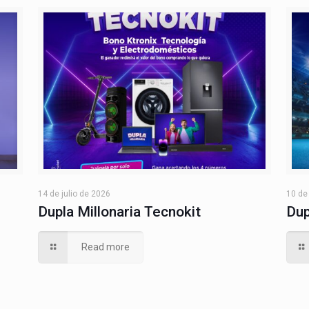
14 de julio de 2026
10 de
Dupla Millonaria Tecnokit
Dup
Read more