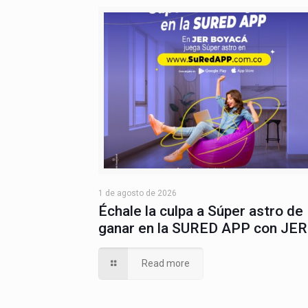
1 de agosto de 2026
Échale la culpa a Súper astro de
ganar en la SURED APP con JER
Read more