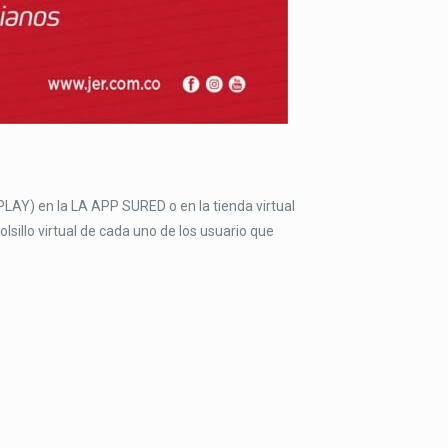
Y) en la LA APP SURED o en la tienda virtual
lsillo virtual de cada uno de los usuario que