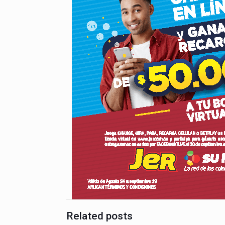
Related posts