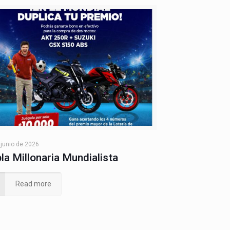
 junio de 2026
la Millonaria Mundialista
Read more