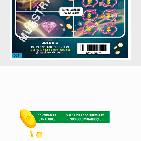
PLAN DE PREMIOS