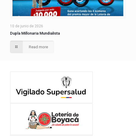
10 de junio de 2026
Dupla Millonaria Mundialista
Read more