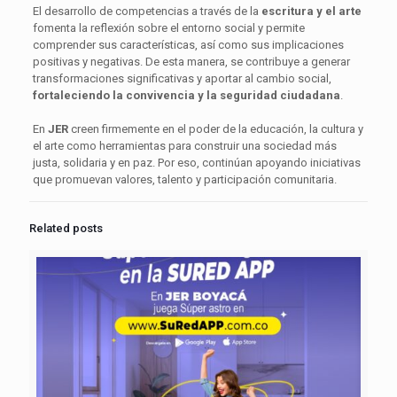
El desarrollo de competencias a través de la
escritura y el arte
fomenta la reflexión sobre el entorno social y permite
comprender sus características, así como sus implicaciones
positivas y negativas. De esta manera, se contribuye a generar
transformaciones significativas y aportar al cambio social,
fortaleciendo la convivencia y la seguridad ciudadana
.
En
JER
creen firmemente en el poder de la educación, la cultura y
el arte como herramientas para construir una sociedad más
justa, solidaria y en paz. Por eso, continúan apoyando iniciativas
que promuevan valores, talento y participación comunitaria.
Related posts