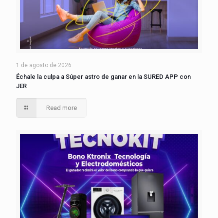
1 de agosto de 2026
Échale la culpa a Súper astro de ganar en la SURED APP con
JER
Read more