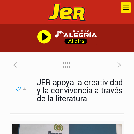
JER apoya la creatividad
4
y la convivencia a través
de la literatura