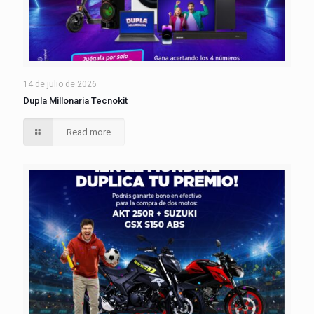
14 de julio de 2026
Dupla Millonaria Tecnokit
Read more