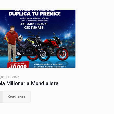
 junio de 2026
la Millonaria Mundialista
Read more