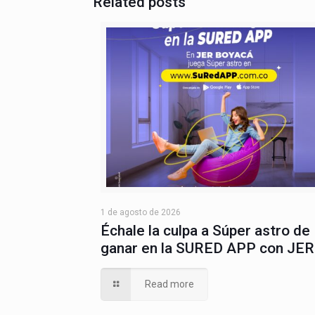
Related posts
1 de agosto de 2026
Échale la culpa a Súper astro de
ganar en la SURED APP con JER
Read more