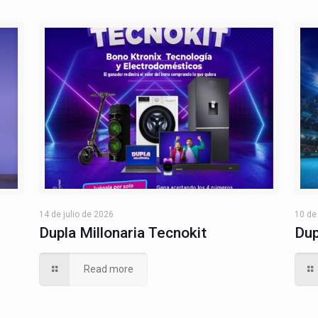
14 de julio de 2026
10 de
Dupla Millonaria Tecnokit
Dup
Read more