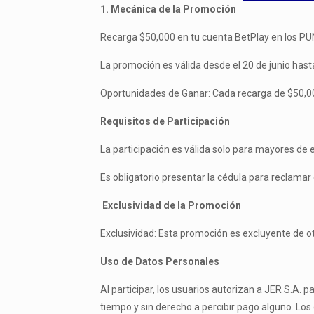
1. Mecánica de la Promoción
Recarga $50,000 en tu cuenta BetPlay en los PU
La promoción es válida desde el 20 de junio hasta
Oportunidades de Ganar: Cada recarga de $50,000
Requisitos de Participación
La participación es válida solo para mayores de 
Es obligatorio presentar la cédula para reclamar 
Exclusividad de la Promoción
Exclusividad: Esta promoción es excluyente de 
Uso de Datos Personales
Al participar, los usuarios autorizan a JER S.A. 
tiempo y sin derecho a percibir pago alguno. Los