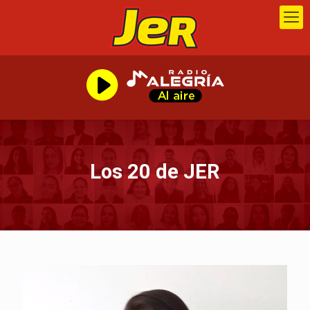
Los 20 de JER